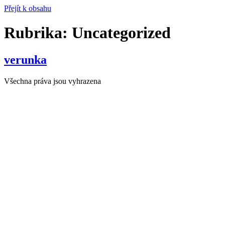
Přejít k obsahu
Rubrika:
Uncategorized
verunka
Všechna práva jsou vyhrazena